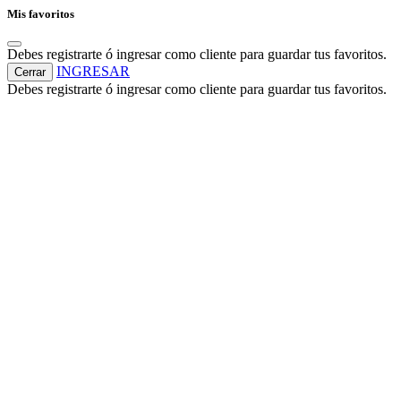
Mis favoritos
Debes registrarte ó ingresar como cliente para guardar tus favoritos.
INGRESAR
Cerrar
Debes registrarte ó ingresar como cliente para guardar tus favoritos.