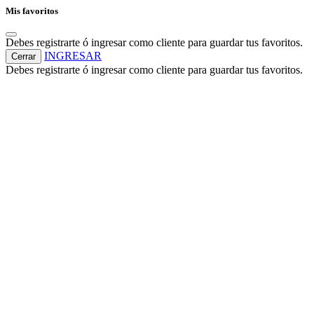
Mis favoritos
Debes registrarte ó ingresar como cliente para guardar tus favoritos.
INGRESAR
Cerrar
Debes registrarte ó ingresar como cliente para guardar tus favoritos.