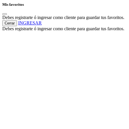
Mis favoritos
Debes registrarte ó ingresar como cliente para guardar tus favoritos.
INGRESAR
Cerrar
Debes registrarte ó ingresar como cliente para guardar tus favoritos.