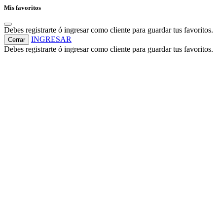
Mis favoritos
Debes registrarte ó ingresar como cliente para guardar tus favoritos.
INGRESAR
Cerrar
Debes registrarte ó ingresar como cliente para guardar tus favoritos.