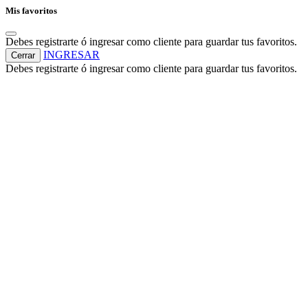
Mis favoritos
Debes registrarte ó ingresar como cliente para guardar tus favoritos.
INGRESAR
Cerrar
Debes registrarte ó ingresar como cliente para guardar tus favoritos.