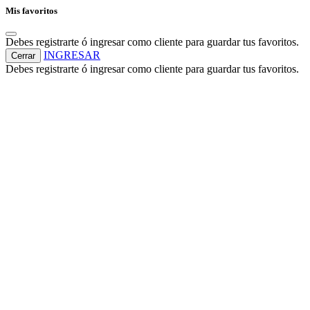
Mis favoritos
Debes registrarte ó ingresar como cliente para guardar tus favoritos.
INGRESAR
Cerrar
Debes registrarte ó ingresar como cliente para guardar tus favoritos.