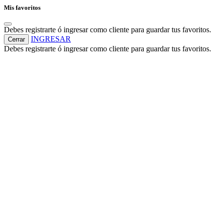
Mis favoritos
Debes registrarte ó ingresar como cliente para guardar tus favoritos.
INGRESAR
Cerrar
Debes registrarte ó ingresar como cliente para guardar tus favoritos.