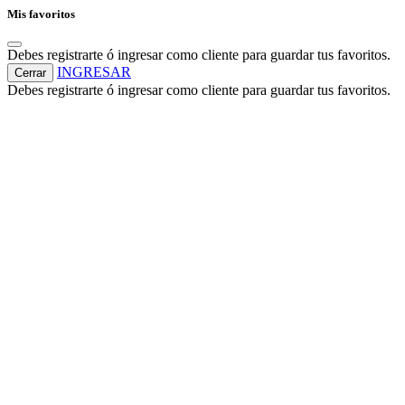
Mis favoritos
Debes registrarte ó ingresar como cliente para guardar tus favoritos.
INGRESAR
Cerrar
Debes registrarte ó ingresar como cliente para guardar tus favoritos.