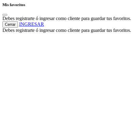
Mis favoritos
Debes registrarte ó ingresar como cliente para guardar tus favoritos.
INGRESAR
Cerrar
Debes registrarte ó ingresar como cliente para guardar tus favoritos.