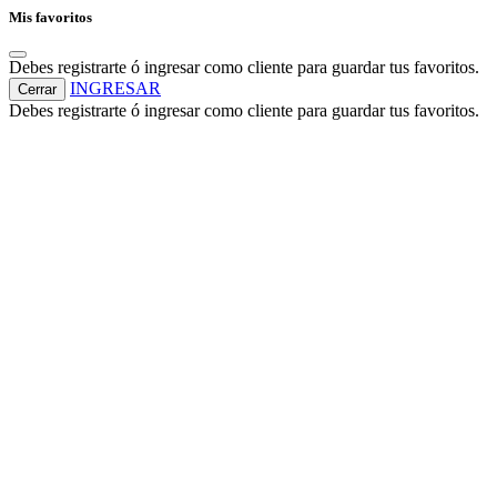
Mis favoritos
Debes registrarte ó ingresar como cliente para guardar tus favoritos.
INGRESAR
Cerrar
Debes registrarte ó ingresar como cliente para guardar tus favoritos.