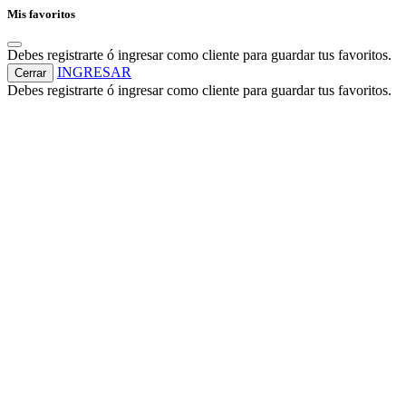
Mis favoritos
Debes registrarte ó ingresar como cliente para guardar tus favoritos.
INGRESAR
Cerrar
Debes registrarte ó ingresar como cliente para guardar tus favoritos.