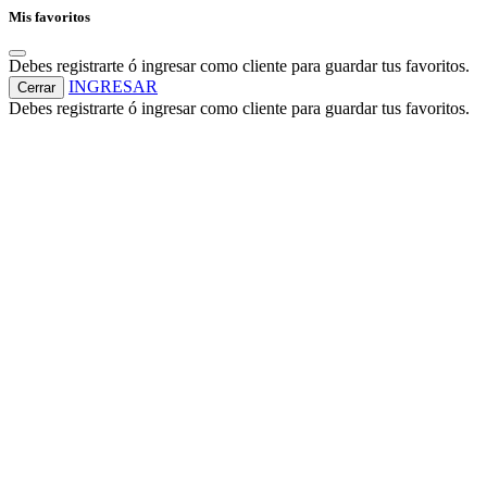
Mis favoritos
Debes registrarte ó ingresar como cliente para guardar tus favoritos.
INGRESAR
Cerrar
Debes registrarte ó ingresar como cliente para guardar tus favoritos.