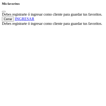
Mis favoritos
Debes registrarte ó ingresar como cliente para guardar tus favoritos.
INGRESAR
Cerrar
Debes registrarte ó ingresar como cliente para guardar tus favoritos.