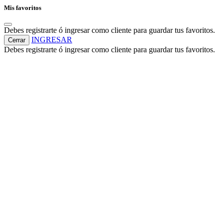
Mis favoritos
Debes registrarte ó ingresar como cliente para guardar tus favoritos.
INGRESAR
Cerrar
Debes registrarte ó ingresar como cliente para guardar tus favoritos.