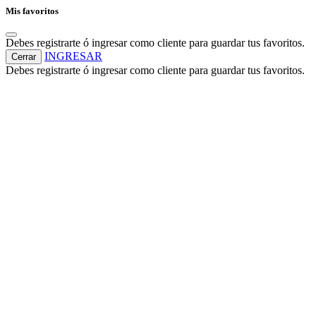
Mis favoritos
Debes registrarte ó ingresar como cliente para guardar tus favoritos.
INGRESAR
Cerrar
Debes registrarte ó ingresar como cliente para guardar tus favoritos.