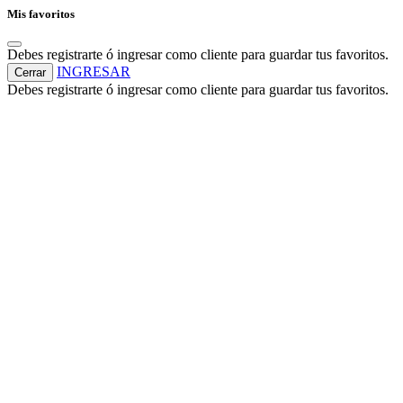
Mis favoritos
Debes registrarte ó ingresar como cliente para guardar tus favoritos.
INGRESAR
Cerrar
Debes registrarte ó ingresar como cliente para guardar tus favoritos.