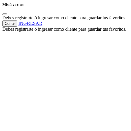
Mis favoritos
Debes registrarte ó ingresar como cliente para guardar tus favoritos.
INGRESAR
Cerrar
Debes registrarte ó ingresar como cliente para guardar tus favoritos.