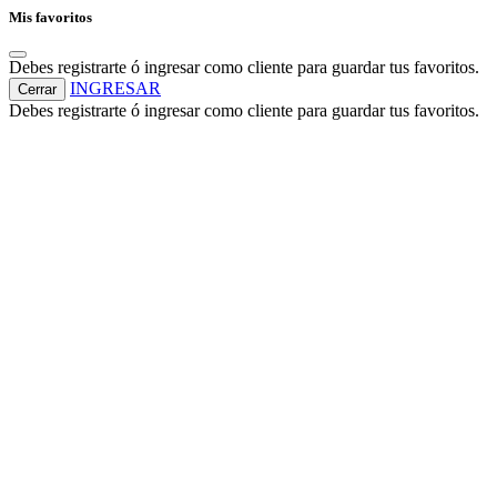
Mis favoritos
Debes registrarte ó ingresar como cliente para guardar tus favoritos.
INGRESAR
Cerrar
Debes registrarte ó ingresar como cliente para guardar tus favoritos.