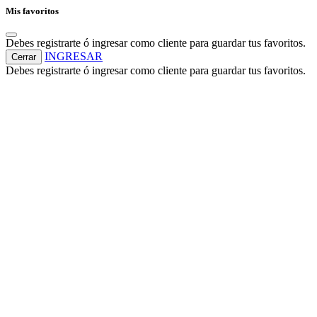
Mis favoritos
Debes registrarte ó ingresar como cliente para guardar tus favoritos.
INGRESAR
Cerrar
Debes registrarte ó ingresar como cliente para guardar tus favoritos.