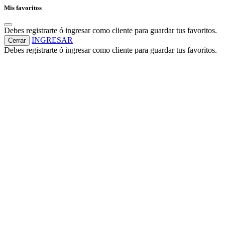
Mis favoritos
Debes registrarte ó ingresar como cliente para guardar tus favoritos.
INGRESAR
Cerrar
Debes registrarte ó ingresar como cliente para guardar tus favoritos.