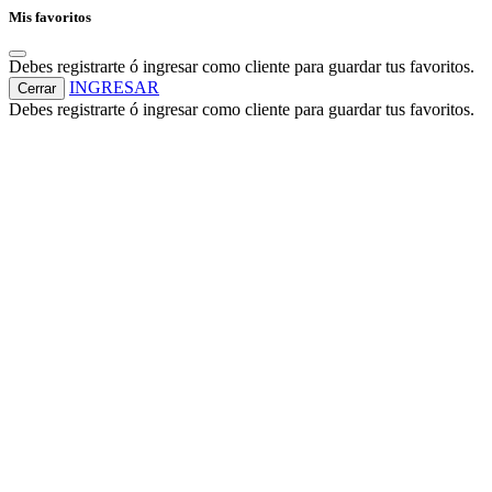
Mis favoritos
Debes registrarte ó ingresar como cliente para guardar tus favoritos.
INGRESAR
Cerrar
Debes registrarte ó ingresar como cliente para guardar tus favoritos.