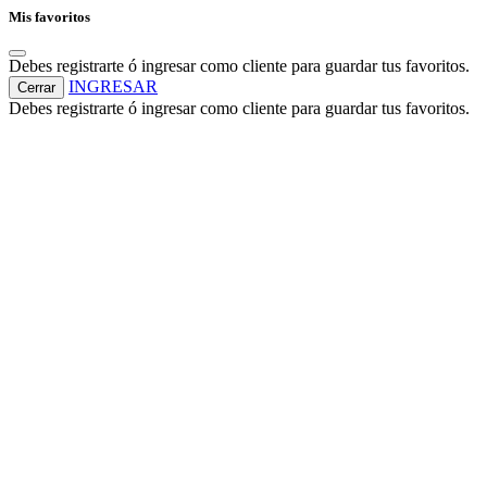
Mis favoritos
Debes registrarte ó ingresar como cliente para guardar tus favoritos.
INGRESAR
Cerrar
Debes registrarte ó ingresar como cliente para guardar tus favoritos.