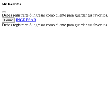
Mis favoritos
Debes registrarte ó ingresar como cliente para guardar tus favoritos.
INGRESAR
Cerrar
Debes registrarte ó ingresar como cliente para guardar tus favoritos.