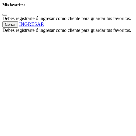
Mis favoritos
Debes registrarte ó ingresar como cliente para guardar tus favoritos.
INGRESAR
Cerrar
Debes registrarte ó ingresar como cliente para guardar tus favoritos.