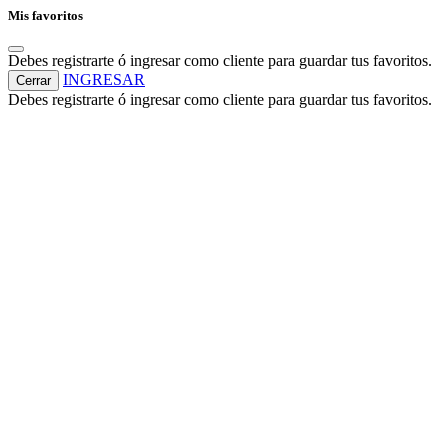
Mis favoritos
Debes registrarte ó ingresar como cliente para guardar tus favoritos.
INGRESAR
Cerrar
Debes registrarte ó ingresar como cliente para guardar tus favoritos.