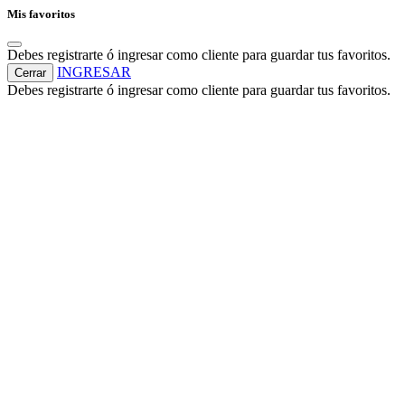
Mis favoritos
Debes registrarte ó ingresar como cliente para guardar tus favoritos.
INGRESAR
Cerrar
Debes registrarte ó ingresar como cliente para guardar tus favoritos.