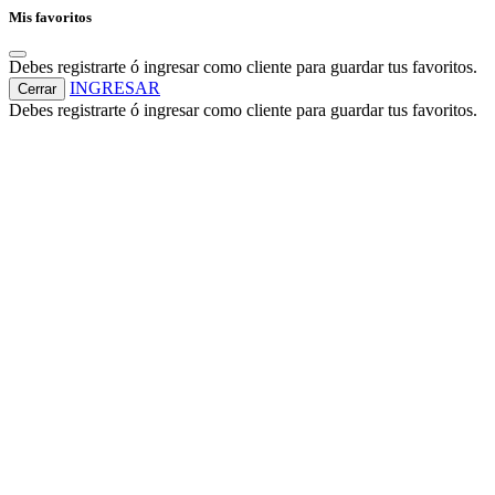
Mis favoritos
Debes registrarte ó ingresar como cliente para guardar tus favoritos.
INGRESAR
Cerrar
Debes registrarte ó ingresar como cliente para guardar tus favoritos.