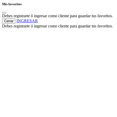
Mis favoritos
Debes registrarte ó ingresar como cliente para guardar tus favoritos.
INGRESAR
Cerrar
Debes registrarte ó ingresar como cliente para guardar tus favoritos.