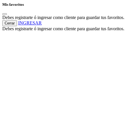
Mis favoritos
Debes registrarte ó ingresar como cliente para guardar tus favoritos.
INGRESAR
Cerrar
Debes registrarte ó ingresar como cliente para guardar tus favoritos.