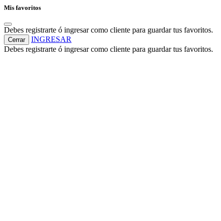
Mis favoritos
Debes registrarte ó ingresar como cliente para guardar tus favoritos.
INGRESAR
Cerrar
Debes registrarte ó ingresar como cliente para guardar tus favoritos.