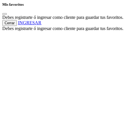
Mis favoritos
Debes registrarte ó ingresar como cliente para guardar tus favoritos.
INGRESAR
Cerrar
Debes registrarte ó ingresar como cliente para guardar tus favoritos.