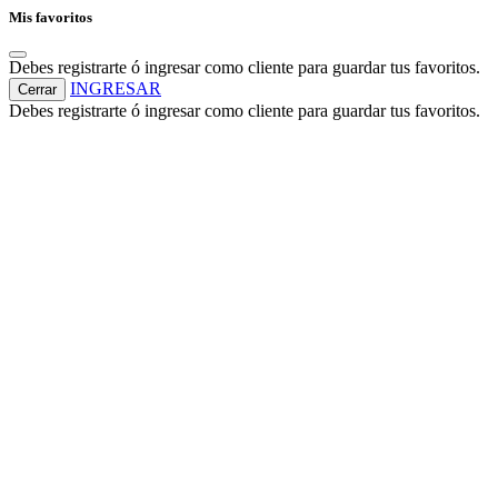
Mis favoritos
Debes registrarte ó ingresar como cliente para guardar tus favoritos.
INGRESAR
Cerrar
Debes registrarte ó ingresar como cliente para guardar tus favoritos.