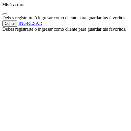
Mis favoritos
Debes registrarte ó ingresar como cliente para guardar tus favoritos.
INGRESAR
Cerrar
Debes registrarte ó ingresar como cliente para guardar tus favoritos.