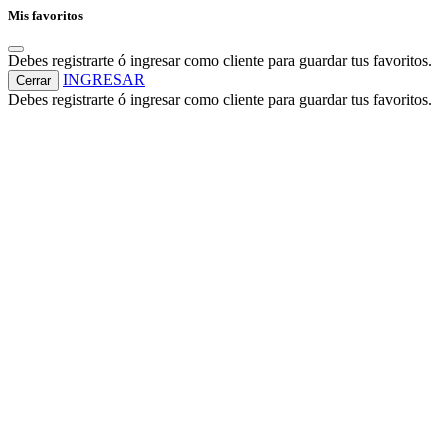
Mis favoritos
Debes registrarte ó ingresar como cliente para guardar tus favoritos.
INGRESAR
Cerrar
Debes registrarte ó ingresar como cliente para guardar tus favoritos.