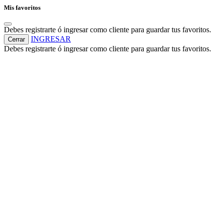
Mis favoritos
Debes registrarte ó ingresar como cliente para guardar tus favoritos.
INGRESAR
Cerrar
Debes registrarte ó ingresar como cliente para guardar tus favoritos.