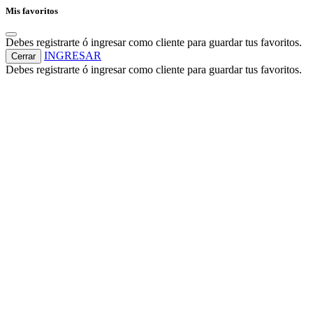
Mis favoritos
Debes registrarte ó ingresar como cliente para guardar tus favoritos.
INGRESAR
Cerrar
Debes registrarte ó ingresar como cliente para guardar tus favoritos.