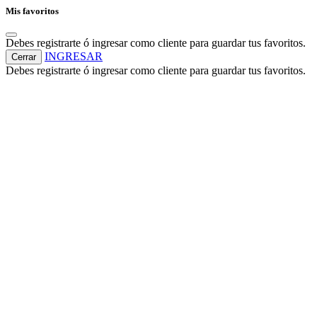
Mis favoritos
Debes registrarte ó ingresar como cliente para guardar tus favoritos.
INGRESAR
Cerrar
Debes registrarte ó ingresar como cliente para guardar tus favoritos.