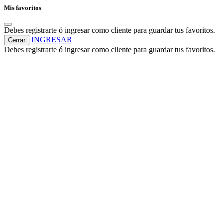
Mis favoritos
Debes registrarte ó ingresar como cliente para guardar tus favoritos.
INGRESAR
Cerrar
Debes registrarte ó ingresar como cliente para guardar tus favoritos.