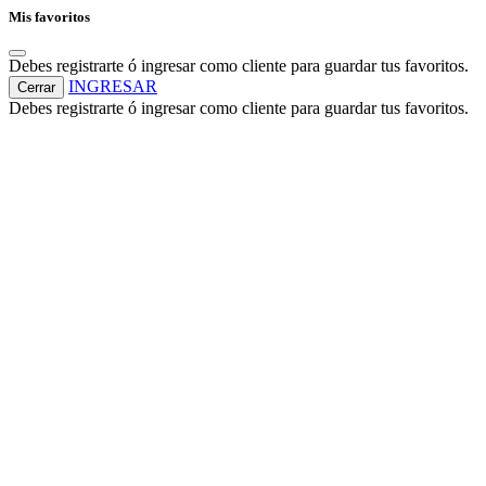
Mis favoritos
Debes registrarte ó ingresar como cliente para guardar tus favoritos.
INGRESAR
Cerrar
Debes registrarte ó ingresar como cliente para guardar tus favoritos.