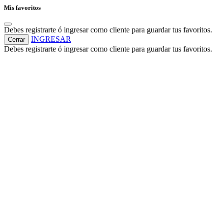
Mis favoritos
Debes registrarte ó ingresar como cliente para guardar tus favoritos.
INGRESAR
Cerrar
Debes registrarte ó ingresar como cliente para guardar tus favoritos.