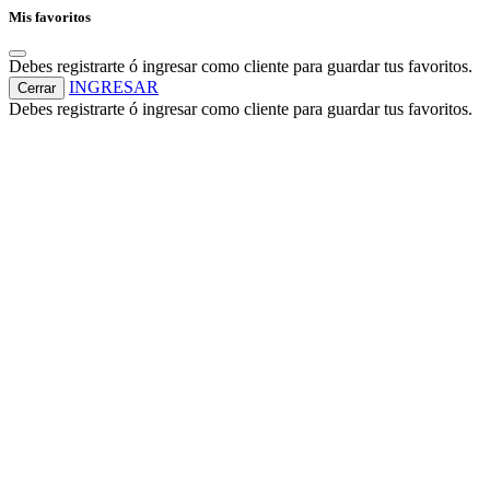
Mis favoritos
Debes registrarte ó ingresar como cliente para guardar tus favoritos.
INGRESAR
Cerrar
Debes registrarte ó ingresar como cliente para guardar tus favoritos.