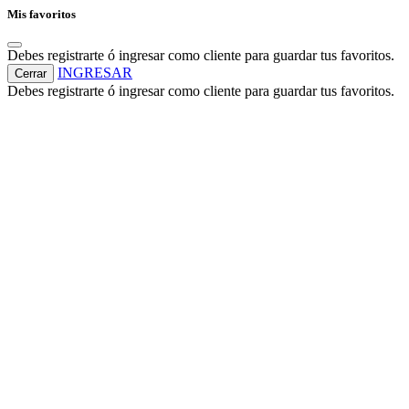
Mis favoritos
Debes registrarte ó ingresar como cliente para guardar tus favoritos.
INGRESAR
Cerrar
Debes registrarte ó ingresar como cliente para guardar tus favoritos.