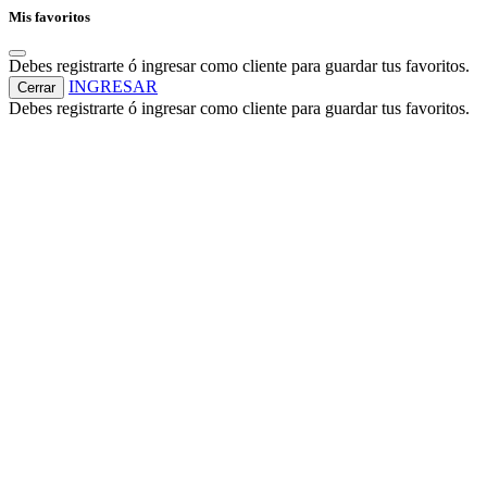
Mis favoritos
Debes registrarte ó ingresar como cliente para guardar tus favoritos.
INGRESAR
Cerrar
Debes registrarte ó ingresar como cliente para guardar tus favoritos.