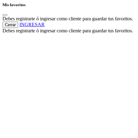
Mis favoritos
Debes registrarte ó ingresar como cliente para guardar tus favoritos.
INGRESAR
Cerrar
Debes registrarte ó ingresar como cliente para guardar tus favoritos.