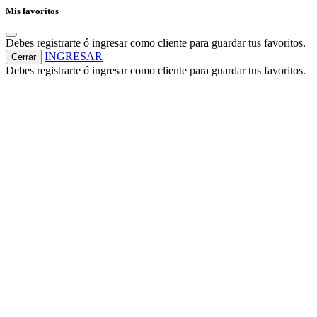
Mis favoritos
Debes registrarte ó ingresar como cliente para guardar tus favoritos.
INGRESAR
Cerrar
Debes registrarte ó ingresar como cliente para guardar tus favoritos.