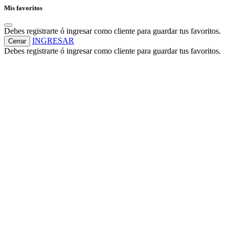
Mis favoritos
Debes registrarte ó ingresar como cliente para guardar tus favoritos.
INGRESAR
Cerrar
Debes registrarte ó ingresar como cliente para guardar tus favoritos.