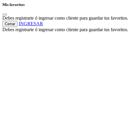
Mis favoritos
Debes registrarte ó ingresar como cliente para guardar tus favoritos.
INGRESAR
Cerrar
Debes registrarte ó ingresar como cliente para guardar tus favoritos.