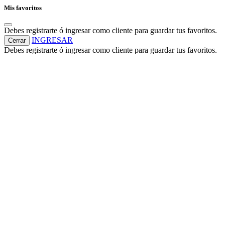
Mis favoritos
Debes registrarte ó ingresar como cliente para guardar tus favoritos.
INGRESAR
Cerrar
Debes registrarte ó ingresar como cliente para guardar tus favoritos.