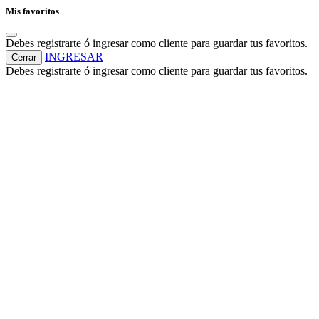
Mis favoritos
Debes registrarte ó ingresar como cliente para guardar tus favoritos.
INGRESAR
Cerrar
Debes registrarte ó ingresar como cliente para guardar tus favoritos.