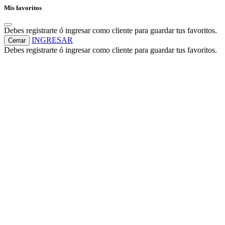
Mis favoritos
Debes registrarte ó ingresar como cliente para guardar tus favoritos.
INGRESAR
Cerrar
Debes registrarte ó ingresar como cliente para guardar tus favoritos.